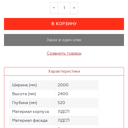
В КОРЗИНУ
Заказ в один клик
Сравнить товары
Характеристики
Ширина (мм)
2000
Высота (мм)
2400
Глубина (мм)
520
Материал корпуса
ЛДСП
Материал фасада
ЛДСП