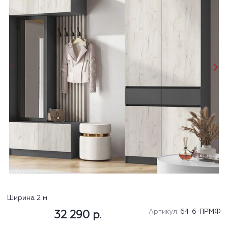
Ширина 2 м
Артикул:
64-6-ПРМФ
32 290 р.