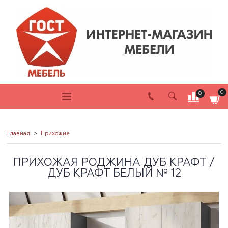
0
0
Главная
Прихожие
ПРИХОЖАЯ РОДЖИНА ДУБ КРАФТ /
ДУБ КРАФТ БЕЛЫЙ № 12