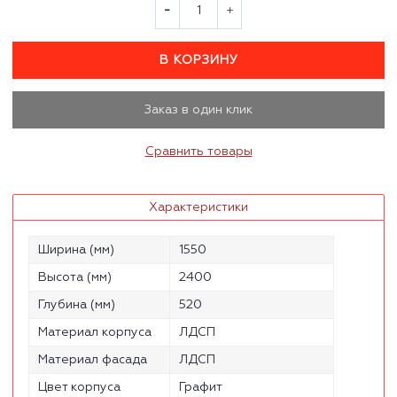
В КОРЗИНУ
Заказ в один клик
Сравнить товары
Характеристики
Ширина (мм)
1550
Высота (мм)
2400
Глубина (мм)
520
Материал корпуса
ЛДСП
Материал фасада
ЛДСП
Цвет корпуса
Графит