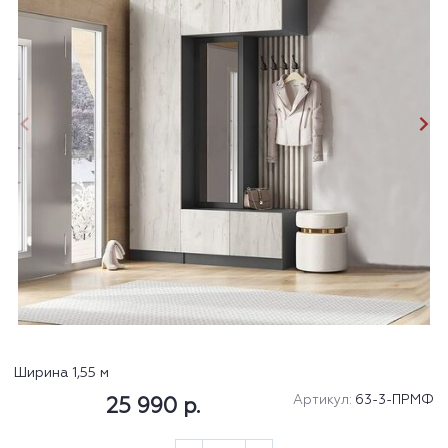
Ширина 1,55 м
Артикул:
63-3-ПРМФ
25 990 р.