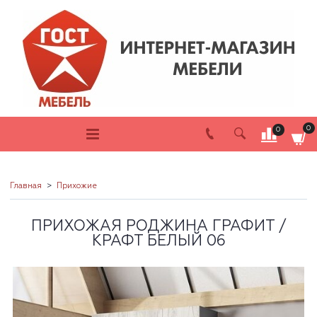
0
0
Главная
Прихожие
ПРИХОЖАЯ РОДЖИНА ГРАФИТ /
КРАФТ БЕЛЫЙ 06