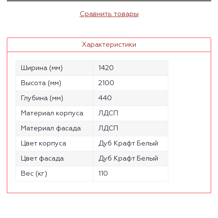
Сравнить товары
Характеристики
Ширина (мм)
1420
Высота (мм)
2100
Глубина (мм)
440
Материал корпуса
ЛДСП
Материал фасада
ЛДСП
Цвет корпуса
Дуб Крафт Белый
Цвет фасада
Дуб Крафт Белый
Вес (кг)
110