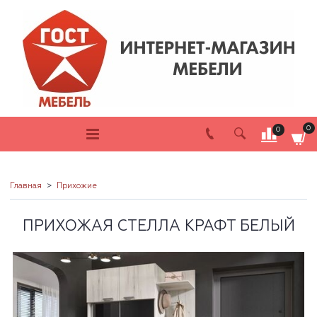
0
0
Главная
Прихожие
ПРИХОЖАЯ СТЕЛЛА КРАФТ БЕЛЫЙ