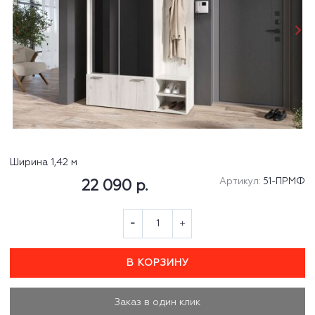
Ширина 1,42 м
Артикул:
51-ПРМФ
22 090 р.
В КОРЗИНУ
Заказ в один клик