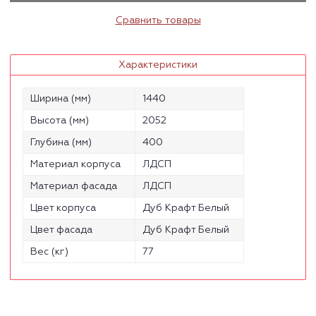
Сравнить товары
Характеристики
Ширина (мм)
1440
Высота (мм)
2052
Глубина (мм)
400
Материал корпуса
ЛДСП
Материал фасада
ЛДСП
Цвет корпуса
Дуб Крафт Белый
Цвет фасада
Дуб Крафт Белый
Вес (кг)
77