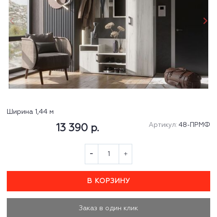
Ширина 1,44 м
Артикул:
48-ПРМФ
13 390 р.
В КОРЗИНУ
Заказ в один клик