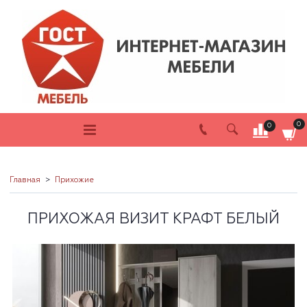
0
0
Главная
Прихожие
ПРИХОЖАЯ ВИЗИТ КРАФТ БЕЛЫЙ