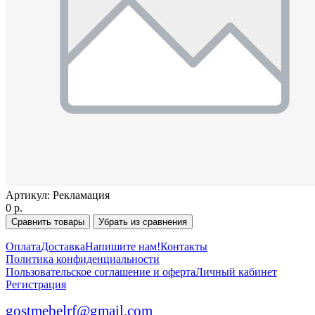
Артикул:
Рекламация
0 р.
Сравнить товары
Убрать из сравнения
Оплата
Доставка
Напишите нам!
Контакты
Политика конфиденциальности
Пользовательское соглашение и оферта
Личный кабинет
Регистрация
gostmebelrf@gmail.com