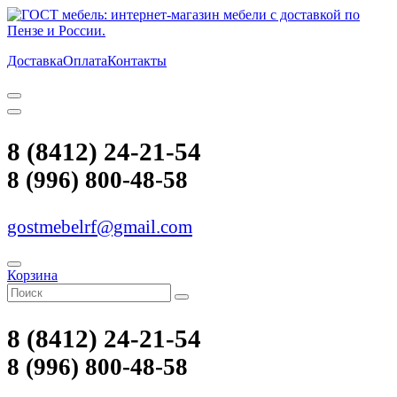
Доставка
Оплата
Контакты
8 (8412) 24-21-54
8 (996) 800-48-58
gostmebelrf@gmail.com
Корзина
8 (8412) 24-21-54
8 (996) 800-48-58