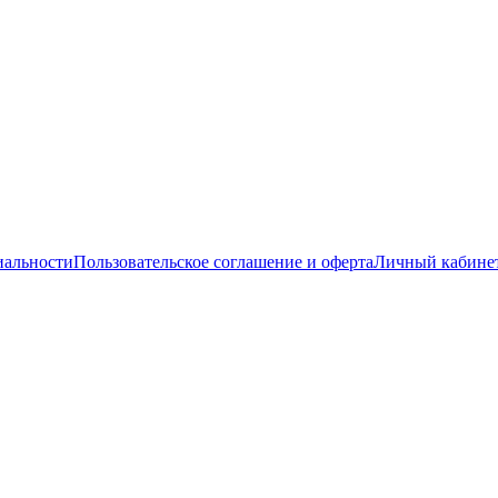
иальности
Пользовательское соглашение и оферта
Личный кабине