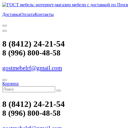
Доставка
Оплата
Контакты
8 (8412) 24-21-54
8 (996) 800-48-58
gostmebelrf@gmail.com
Корзина
8 (8412) 24-21-54
8 (996) 800-48-58