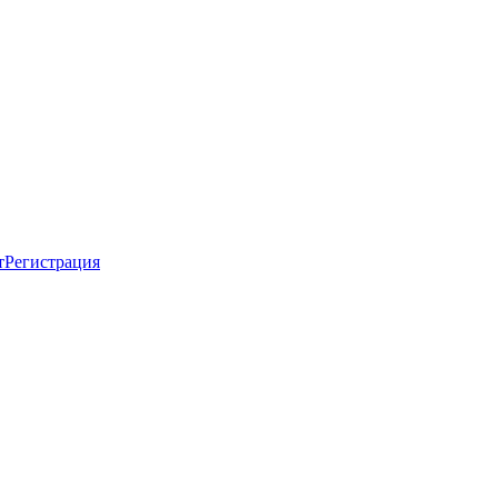
т
Регистрация