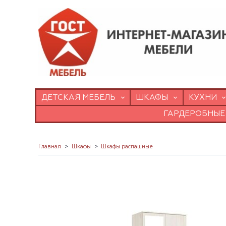
ДЕТСКАЯ МЕБЕЛЬ
ШКАФЫ
КУХНИ
ГАРДЕРОБНЫЕ
Главная
Шкафы
Шкафы распашные