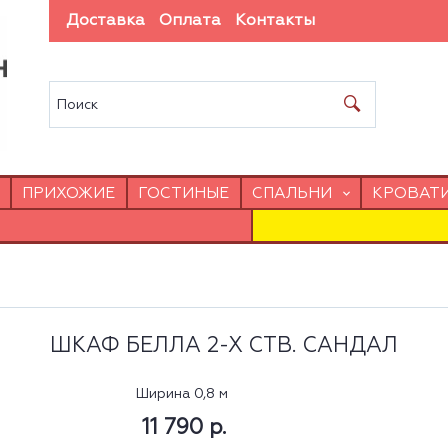
Доставка
Оплата
Контакты
ПРИХОЖИЕ
ГОСТИНЫЕ
СПАЛЬНИ
КРОВАТ
ШКАФ БЕЛЛА 2-Х СТВ. САНДАЛ
Ширина 0,8 м
11 790 р.