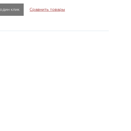
 один клик
Сравнить товары