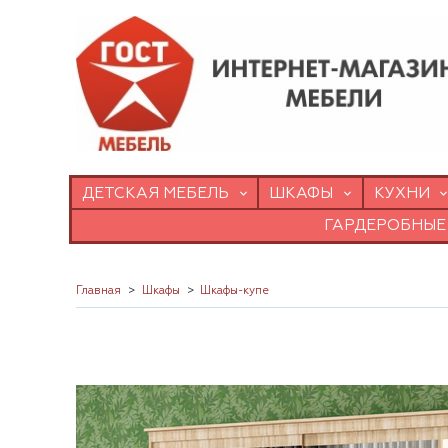
ДЕТСКАЯ МЕБЕЛЬ
ШКАФЫ
КУХНИ
ГАРДЕРОБНЫЕ
Главная
Шкафы
Шкафы-купе