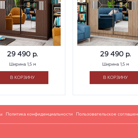
29 490 р.
29 490 р.
Ширина 1,5 м
Ширина 1,5 м
В КОРЗИНУ
В КОРЗИНУ
ы
Политика конфиденциальности
Пользовательское соглашен