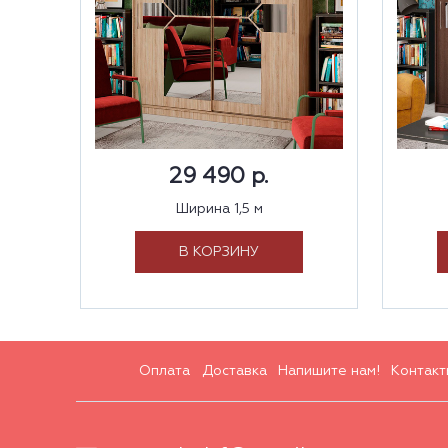
29 490 р.
Ширина 1,5 м
В КОРЗИНУ
Оплата
Доставка
Напишите нам!
Контакт