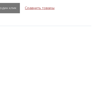
 один клик
Сравнить товары