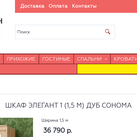
Доставка
Оплата
Контакты
ПРИХОЖИЕ
ГОСТИНЫЕ
СПАЛЬНИ
КРОВАТ
ШКАФ ЭЛЕГАНТ 1 (1,5 М) ДУБ СОНОМА
Ширина 1,5 м
36 790 р.