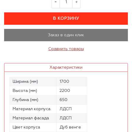
В КОРЗИНУ
Заказ в один клик
Сравнить товары
Характеристики
Ширина (мм)
1700
Высота (мм)
2200
Глубина (мм)
650
Материал корпуса
ЛДСП
Материал фасада
ЛДСП
Цвет корпуса
Дуб венге