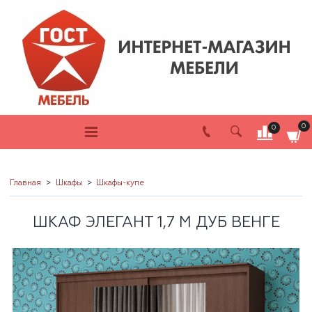
0
0
Главная
Шкафы
Шкафы-купе
ШКАФ ЭЛЕГАНТ 1,7 М ДУБ ВЕНГЕ