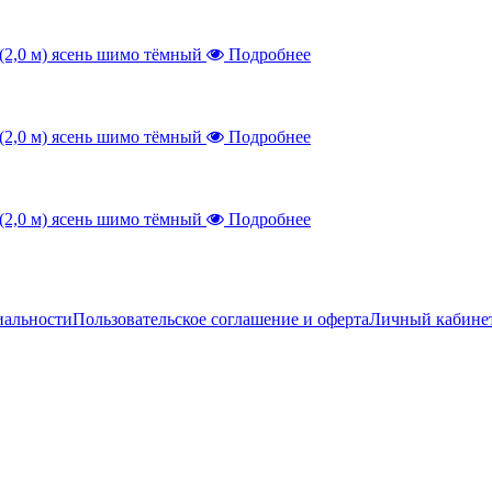
Подробнее
Подробнее
Подробнее
иальности
Пользовательское соглашение и оферта
Личный кабине