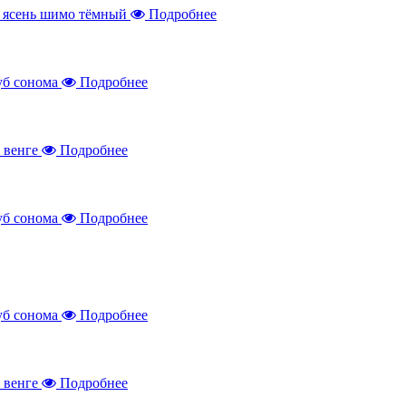
Подробнее
Подробнее
Подробнее
Подробнее
Подробнее
Подробнее