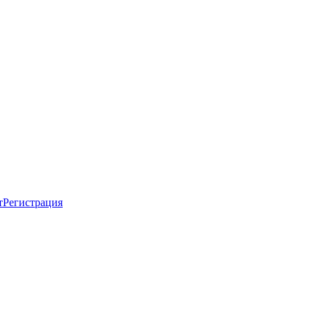
т
Регистрация