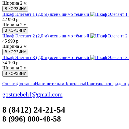
Ширина 2 м
В КОРЗИНУ
Шкаф Элегант 1 (2,0 м) ясень шимо тёмный
42 990 р.
Ширина 2 м
В КОРЗИНУ
Шкаф Элегант 2 (2,0 м) ясень шимо тёмный
45 990 р.
Ширина 2 м
В КОРЗИНУ
Шкаф Элегант 3 (2,0 м) ясень шимо тёмный
34 190 р.
Ширина 2 м
В КОРЗИНУ
Оплата
Доставка
Напишите нам!
Контакты
Политика конфиденц
gostmebelrf@gmail.com
8 (8412) 24-21-54
8 (996) 800-48-58