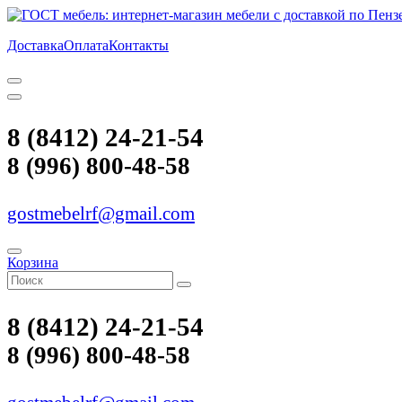
Доставка
Оплата
Контакты
8 (8412) 24-21-54
8 (996) 800-48-58
gostmebelrf@gmail.com
Корзина
8 (8412) 24-21-54
8 (996) 800-48-58