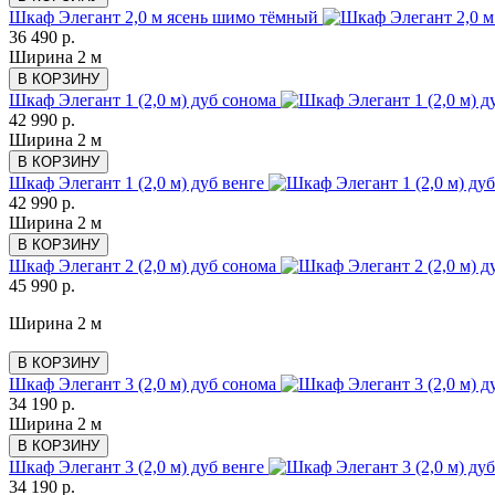
Шкаф Элегант 2,0 м ясень шимо тёмный
36 490 р.
Ширина 2 м
В КОРЗИНУ
Шкаф Элегант 1 (2,0 м) дуб сонома
42 990 р.
Ширина 2 м
В КОРЗИНУ
Шкаф Элегант 1 (2,0 м) дуб венге
42 990 р.
Ширина 2 м
В КОРЗИНУ
Шкаф Элегант 2 (2,0 м) дуб сонома
45 990 р.
Ширина 2 м
В КОРЗИНУ
Шкаф Элегант 3 (2,0 м) дуб сонома
34 190 р.
Ширина 2 м
В КОРЗИНУ
Шкаф Элегант 3 (2,0 м) дуб венге
34 190 р.