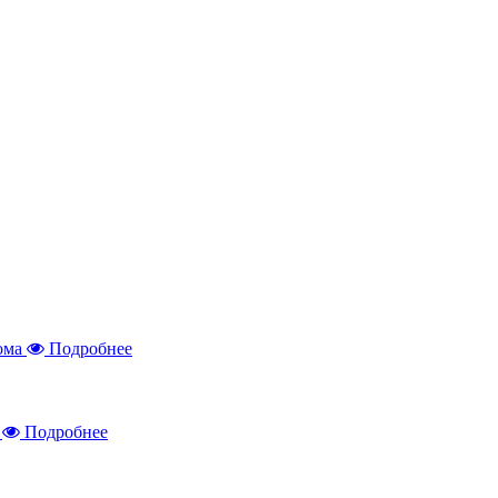
Подробнее
Подробнее