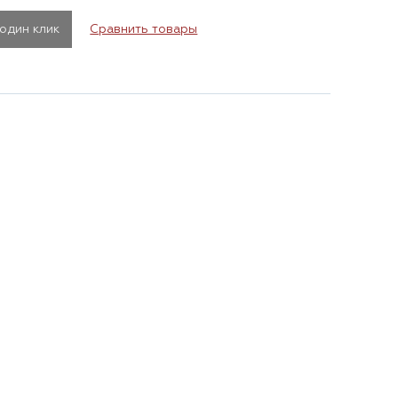
 один клик
Сравнить товары