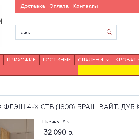
Доставка
Оплата
Контакты
ПРИХОЖИЕ
ГОСТИНЫЕ
СПАЛЬНИ
КРОВАТ
ФЛЭШ 4-Х СТВ.(1800) БРАШ ВАЙТ, ДУБ
Ширина 1,8 м
32 090 р.