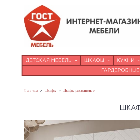
ДЕТСКАЯ МЕБЕЛЬ
ШКАФЫ
КУХНИ
ГАРДЕРОБНЫЕ
Главная
Шкафы
Шкафы распашные
ШКАФ 