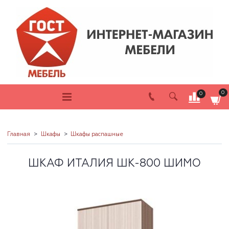
0
0
Главная
Шкафы
Шкафы распашные
ШКАФ ИТАЛИЯ ШК-800 ШИМО