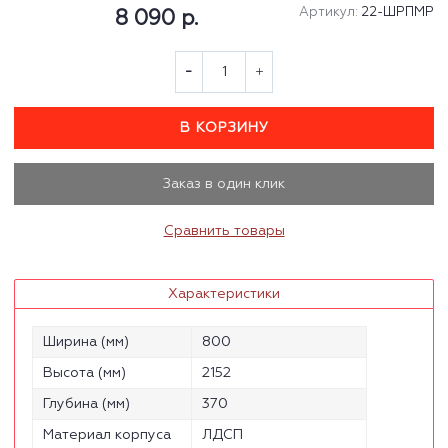
Артикул:
22-ШРПМР
8 090 р.
В КОРЗИНУ
Заказ в один клик
Сравнить товары
Характеристики
Ширина (мм)
800
Высота (мм)
2152
Глубина (мм)
370
Материал корпуса
ЛДСП