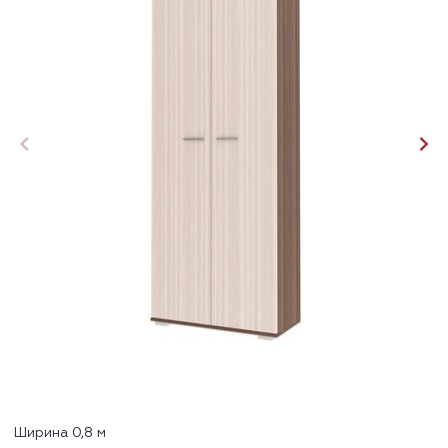
Ширина 0,8 м