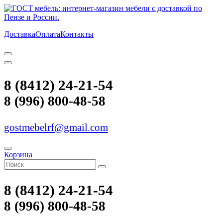
Доставка
Оплата
Контакты
8 (8412) 24-21-54
8 (996) 800-48-58
gostmebelrf@gmail.com
Корзина
8 (8412) 24-21-54
8 (996) 800-48-58