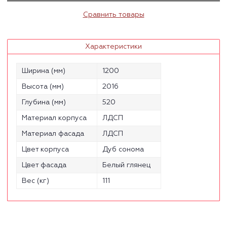
Сравнить товары
Характеристики
Ширина (мм)
1200
Высота (мм)
2016
Глубина (мм)
520
Материал корпуса
ЛДСП
Материал фасада
ЛДСП
Цвет корпуса
Дуб сонома
Цвет фасада
Белый глянец
Вес (кг)
111