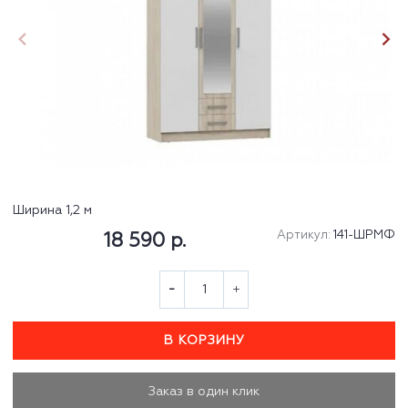
Ширина 1,2 м
Артикул:
141-ШРМФ
18 590 р.
В КОРЗИНУ
Заказ в один клик