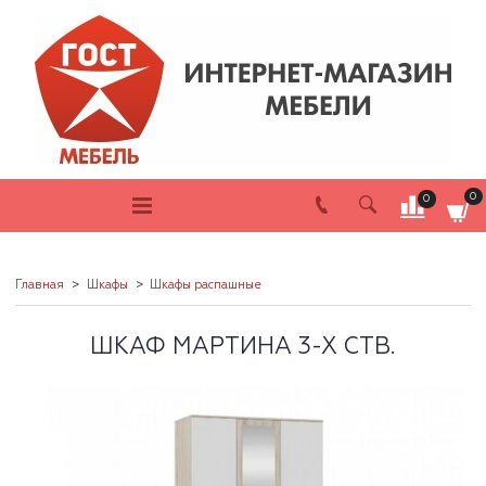
0
0
Главная
Шкафы
Шкафы распашные
ШКАФ МАРТИНА 3-Х СТВ.