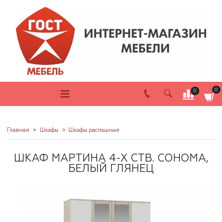
0
0
Главная
Шкафы
Шкафы распашные
ШКАФ МАРТИНА 4-Х СТВ. СОНОМА,
БЕЛЫЙ ГЛЯНЕЦ