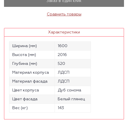
Заказ в один клик
Сравнить товары
Характеристики
Ширина (мм)
1600
Высота (мм)
2016
Глубина (мм)
520
Материал корпуса
ЛДСП
Материал фасада
ЛДСП
Цвет корпуса
Дуб сонома
Цвет фасада
Белый глянец
Вес (кг)
143