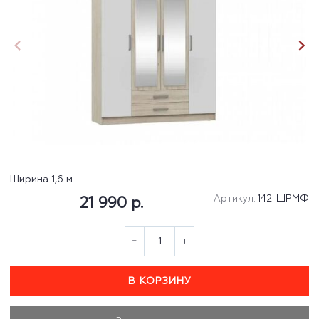
Ширина 1,6 м
Артикул:
142-ШРМФ
21 990 р.
В КОРЗИНУ