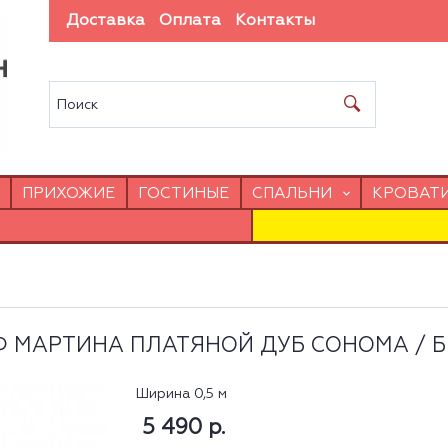
Доставка
Оплата
Контакты
ПРИХОЖИЕ
ГОСТИНЫЕ
СПАЛЬНИ
КРОВАТ
 МАРТИНА ПЛАТЯНОЙ ДУБ СОНОМА / 
Ширина 0,5 м
5 490 р.