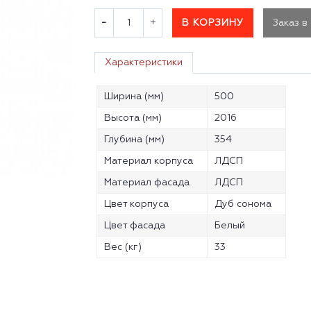
В КОРЗИНУ
Заказ в
Характеристики
Ширина (мм)
500
Высота (мм)
2016
Глубина (мм)
354
Материал корпуса
ЛДСП
Материал фасада
ЛДСП
Цвет корпуса
Дуб сонома
Цвет фасада
Белый
Вес (кг)
33