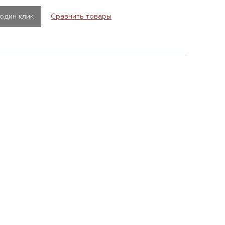
 один клик
Сравнить товары