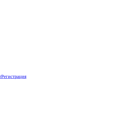
т
Регистрация