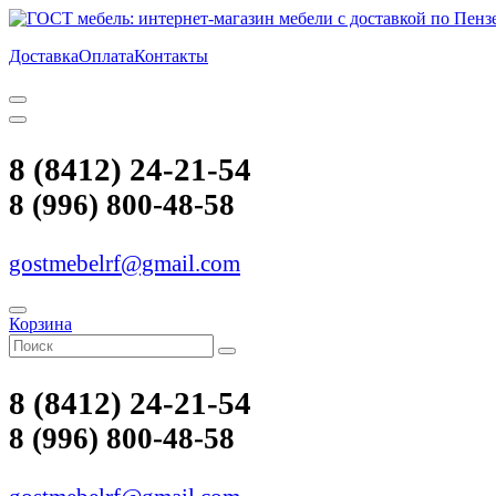
Доставка
Оплата
Контакты
8 (8412) 24-21-54
8 (996) 800-48-58
gostmebelrf@gmail.com
Корзина
8 (8412) 24-21-54
8 (996) 800-48-58