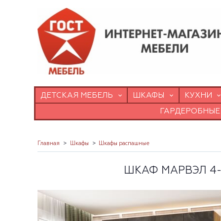
ДЕТСКАЯ МЕБЕЛЬ
ШКАФЫ
КУХНИ
ГАРДЕРОБНЫЕ
Главная
Шкафы
Шкафы распашные
ШКАФ МАРВЭЛ 4-Х