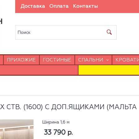
Доставка
Оплата
Контакты
ПРИХОЖИЕ
ГОСТИНЫЕ
СПАЛЬНИ
КРОВАТ
 СТВ. (1600) С ДОП.ЯЩИКАМИ (МАЛЬТА 
Ширина 1,6 м
33 790 р.