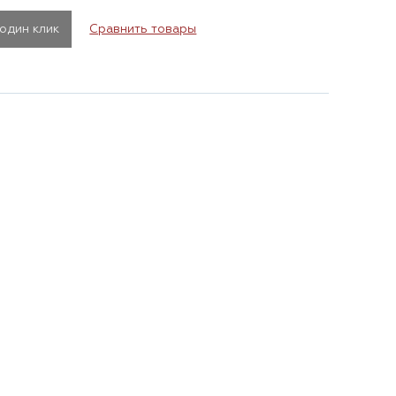
 один клик
Сравнить товары