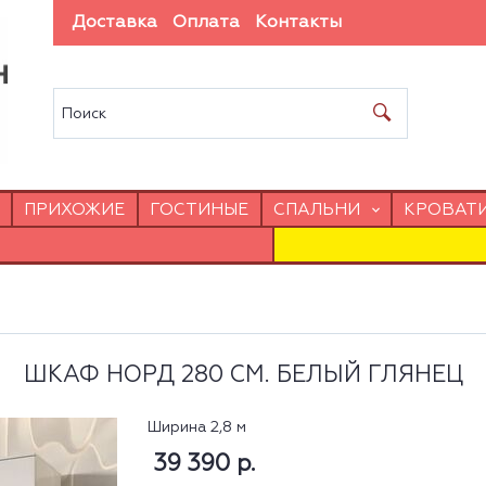
Доставка
Оплата
Контакты
ПРИХОЖИЕ
ГОСТИНЫЕ
СПАЛЬНИ
КРОВАТ
ШКАФ НОРД 280 СМ. БЕЛЫЙ ГЛЯНЕЦ
Ширина 2,8 м
39 390 р.