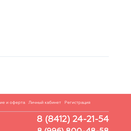
ие и оферта
Личный кабинет
Регистрация
8 (8412) 24-21-54