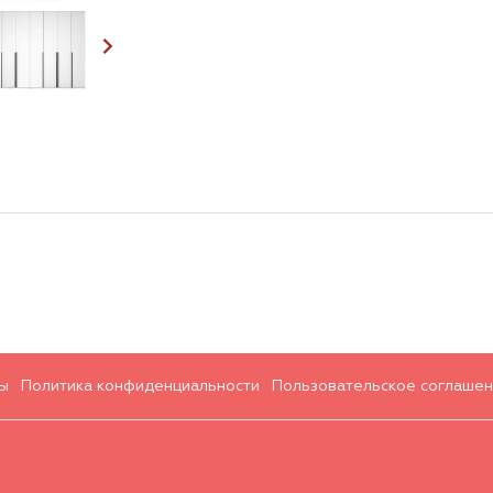
ы
Политика конфиденциальности
Пользовательское соглашен