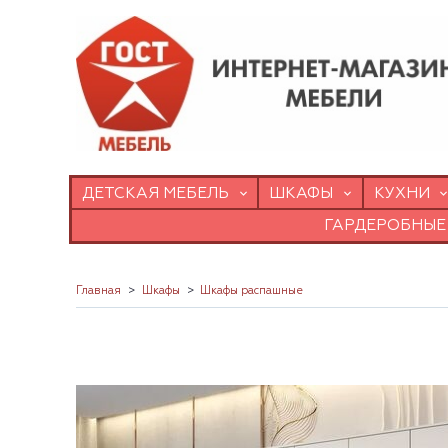
ДЕТСКАЯ МЕБЕЛЬ
ШКАФЫ
КУХНИ
ГАРДЕРОБНЫЕ
Главная
Шкафы
Шкафы распашные