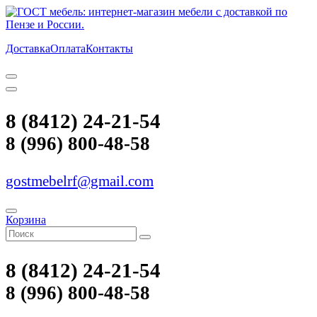
Доставка
Оплата
Контакты
8 (8412) 24-21-54
8 (996) 800-48-58
gostmebelrf@gmail.com
Корзина
8 (8412) 24-21-54
8 (996) 800-48-58