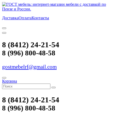
Доставка
Оплата
Контакты
8 (8412) 24-21-54
8 (996) 800-48-58
gostmebelrf@gmail.com
Корзина
8 (8412) 24-21-54
8 (996) 800-48-58