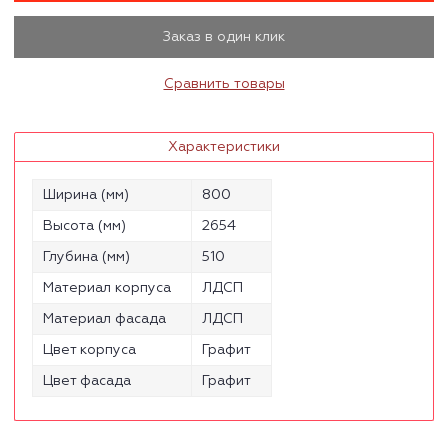
Заказ в один клик
Сравнить товары
Характеристики
Ширина (мм)
800
Высота (мм)
2654
Глубина (мм)
510
Материал корпуса
ЛДСП
Материал фасада
ЛДСП
Цвет корпуса
Графит
Цвет фасада
Графит