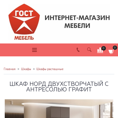
0
0
Главная
Шкафы
Шкафы распашные
ШКАФ НОРД ДВУХСТВОРЧАТЫЙ С
АНТРЕСОЛЬЮ ГРАФИТ