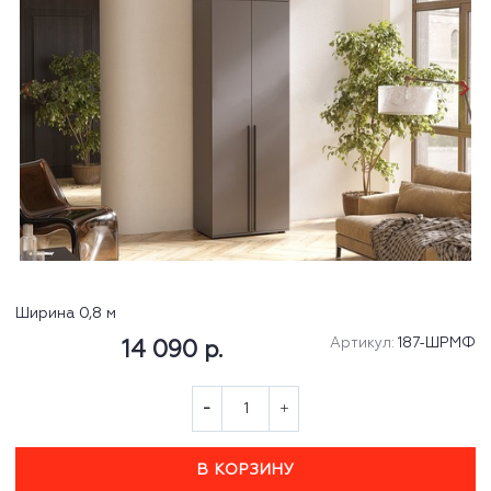
Ширина 0,8 м
Артикул:
187-ШРМФ
14 090 р.
В КОРЗИНУ