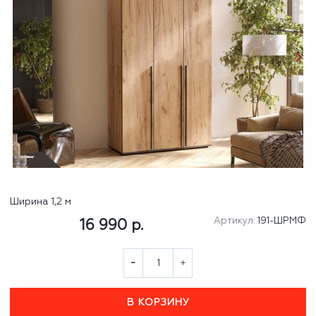
Ширина 1,2 м
Артикул:
191-ШРМФ
16 990 р.
В КОРЗИНУ