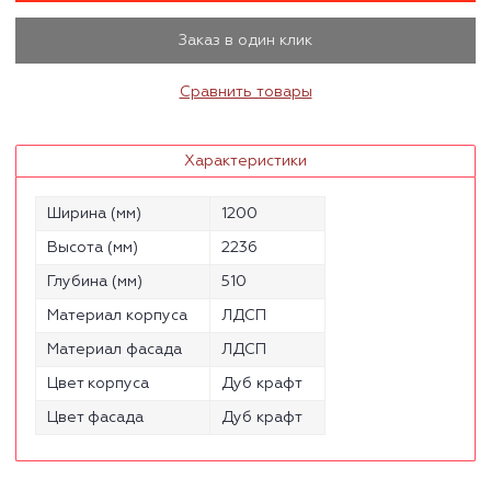
Заказ в один клик
Сравнить товары
Характеристики
Ширина (мм)
1200
Высота (мм)
2236
Глубина (мм)
510
Материал корпуса
ЛДСП
Материал фасада
ЛДСП
Цвет корпуса
Дуб крафт
Цвет фасада
Дуб крафт