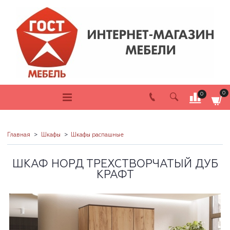
0
0
Главная
Шкафы
Шкафы распашные
ШКАФ НОРД ТРЕХСТВОРЧАТЫЙ ДУБ
КРАФТ