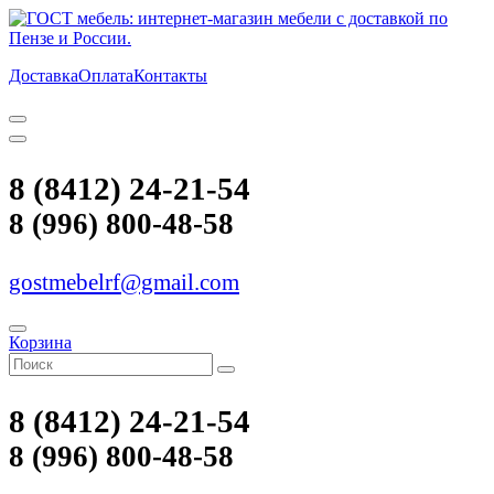
Доставка
Оплата
Контакты
8 (8412) 24-21-54
8 (996) 800-48-58
gostmebelrf@gmail.com
Корзина
8 (8412) 24-21-54
8 (996) 800-48-58