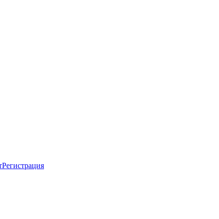
т
Регистрация