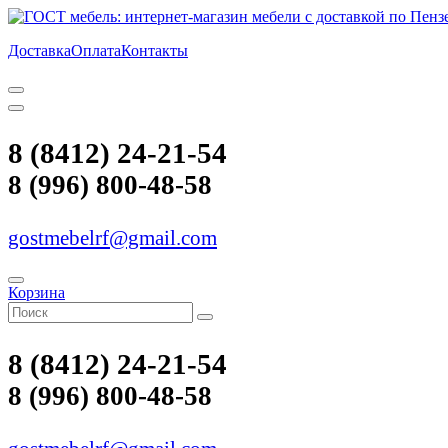
Доставка
Оплата
Контакты
8 (8412) 24-21-54
8 (996) 800-48-58
gostmebelrf@gmail.com
Корзина
8 (8412) 24-21-54
8 (996) 800-48-58