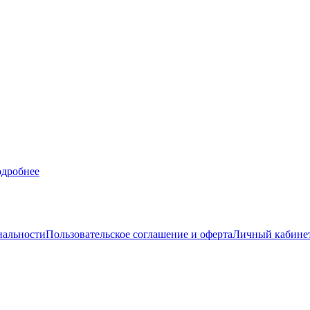
дробнее
иальности
Пользовательское соглашение и оферта
Личный кабине