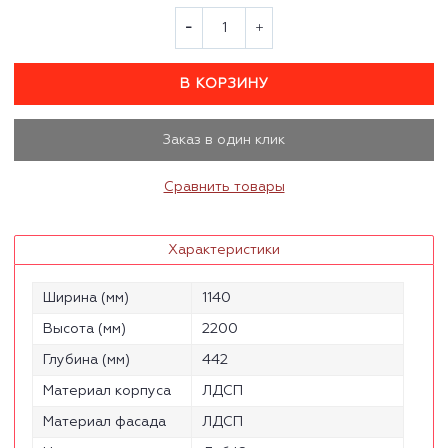
В КОРЗИНУ
Заказ в один клик
Сравнить товары
Характеристики
Ширина (мм)
1140
Высота (мм)
2200
Глубина (мм)
442
Материал корпуса
ЛДСП
Материал фасада
ЛДСП