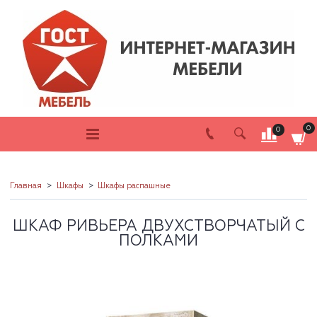
0
0
Главная
Шкафы
Шкафы распашные
ШКАФ РИВЬЕРА ДВУХСТВОРЧАТЫЙ С
ПОЛКАМИ