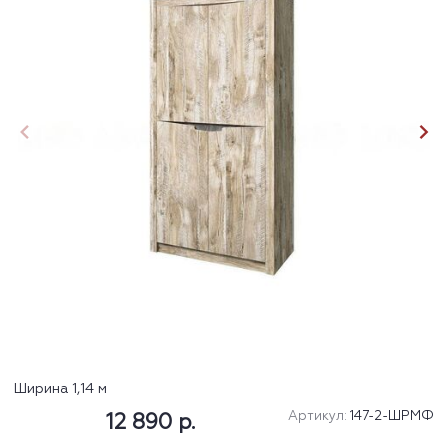
Ширина 1,14 м
Артикул:
147-2-ШРМФ
12 890 р.