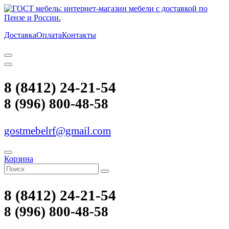
Доставка
Оплата
Контакты
8 (8412) 24-21-54
8 (996) 800-48-58
gostmebelrf@gmail.com
Корзина
8 (8412) 24-21-54
8 (996) 800-48-58