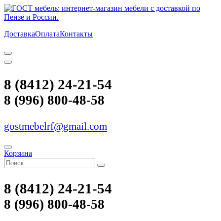
Доставка
Оплата
Контакты
8 (8412) 24-21-54
8 (996) 800-48-58
gostmebelrf@gmail.com
Корзина
8 (8412) 24-21-54
8 (996) 800-48-58