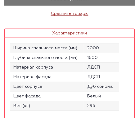
Сравнить товары
Характеристики
Ширина спального места (мм)
2000
Глубина спального места (мм)
1600
Материал корпуса
ЛДСП
Материал фасада
ЛДСП
Цвет корпуса
Дуб сонома
Цвет фасада
Белый
Вес (кг)
296