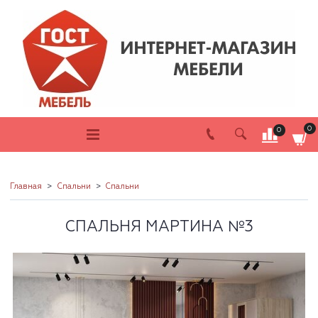
0
0
Главная
Спальни
Спальни
СПАЛЬНЯ МАРТИНА №3