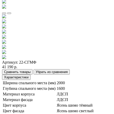
Артикул:
22-СГМФ
41 190 р.
Сравнить товары
Убрать из сравнения
Характеристики
Ширина спального места (мм)
2000
Глубина спального места (мм)
1600
Материал корпуса
ЛДСП
Материал фасада
ЛДСП
Цвет корпуса
Ясень шимо тёмный
Цвет фасада
Ясень шимо светлый