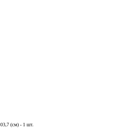
,7 (см) - 1 шт.