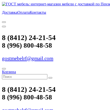
Доставка
Оплата
Контакты
8 (8412) 24-21-54
8 (996) 800-48-58
gostmebelrf@gmail.com
Корзина
8 (8412) 24-21-54
8 (996) 800-48-58