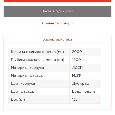
Заказ в один клик
Сравнить товары
Характеристики
Ширина спального места (мм)
2000
Глубина спального места (мм)
1600
Материал корпуса
ЛДСП
Материал фасада
МДФ
Цвет корпуса
Дуб крафт
Цвет фасада
Браш графит
Вес (кг)
135