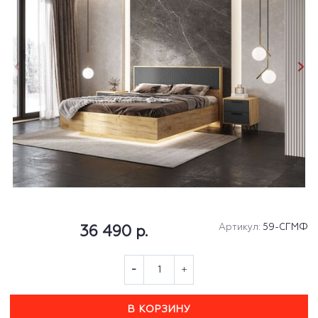
Артикул:
59-СГМФ
36 490 р.
В КОРЗИНУ