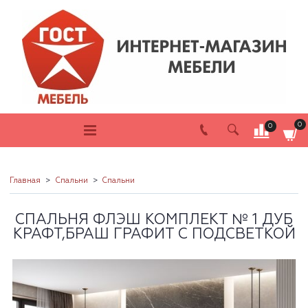
0
0
Главная
Спальни
Спальни
СПАЛЬНЯ ФЛЭШ КОМПЛЕКТ № 1 ДУБ
КРАФТ,БРАШ ГРАФИТ С ПОДСВЕТКОЙ