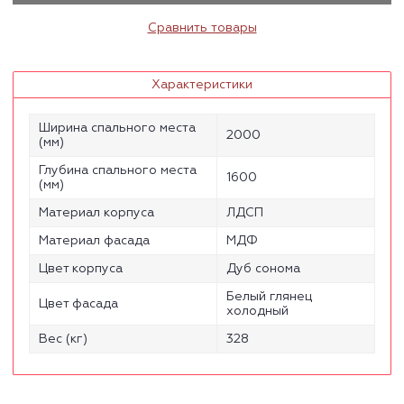
Сравнить товары
Характеристики
Ширина спального места
2000
(мм)
Глубина спального места
1600
(мм)
Материал корпуса
ЛДСП
Материал фасада
МДФ
Цвет корпуса
Дуб сонома
Белый глянец
Цвет фасада
холодный
Вес (кг)
328