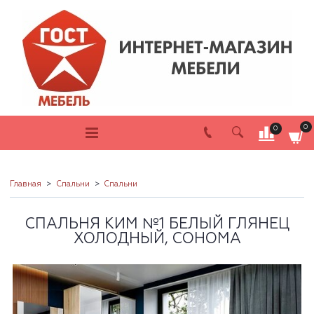
0
0
Главная
Спальни
Спальни
СПАЛЬНЯ КИМ №1 БЕЛЫЙ ГЛЯНЕЦ
ХОЛОДНЫЙ, СОНОМА