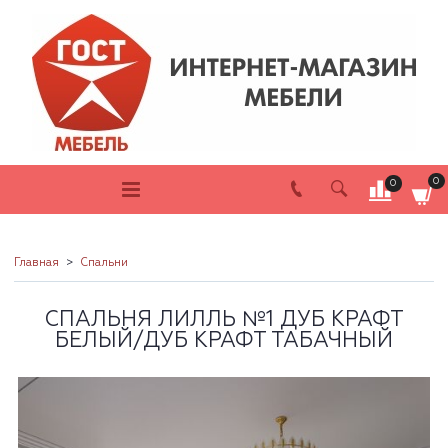
0
0
Главная
Спальни
СПАЛЬНЯ ЛИЛЛЬ №1 ДУБ КРАФТ
БЕЛЫЙ/ДУБ КРАФТ ТАБАЧНЫЙ