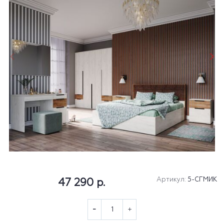
Артикул:
5-СГМИК
47 290 р.