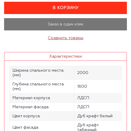
В КОРЗИНУ
Заказ в один клик
Сравнить товары
Характеристики
Ширина спального места
2000
(мм)
Глубина спального места
1600
(мм)
Материал корпуса
ЛДСП
Материал фасада
ЛДСП
Цвет корпуса
Дуб крафт белый
Дуб крафт
Цвет фасада
табачный