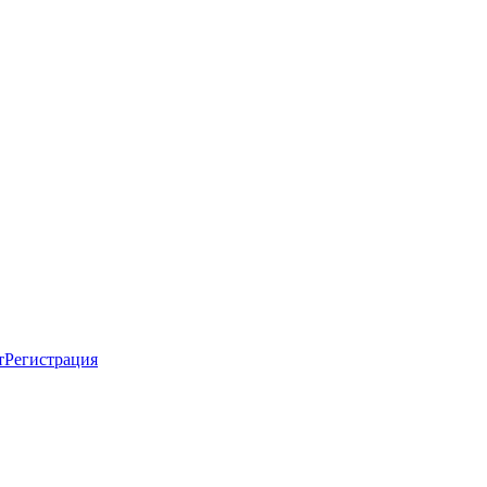
т
Регистрация