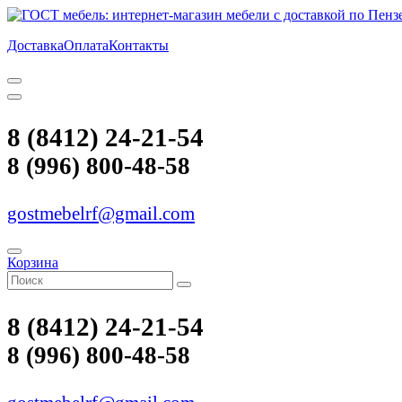
Доставка
Оплата
Контакты
8 (8412) 24-21-54
8 (996) 800-48-58
gostmebelrf@gmail.com
Корзина
8 (8412) 24-21-54
8 (996) 800-48-58