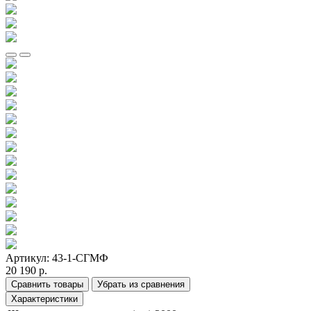
Артикул:
43-1-СГМФ
20 190 р.
Сравнить товары
Убрать из сравнения
Характеристики