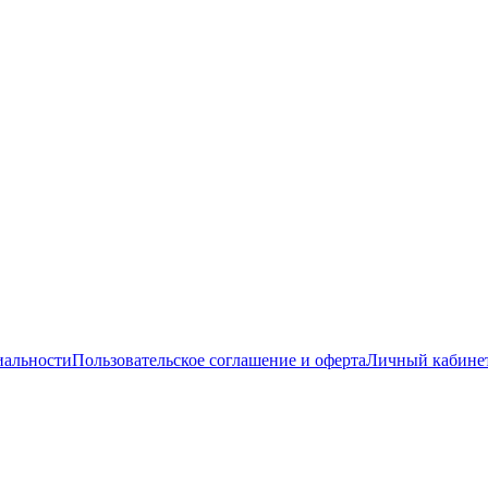
иальности
Пользовательское соглашение и оферта
Личный кабине