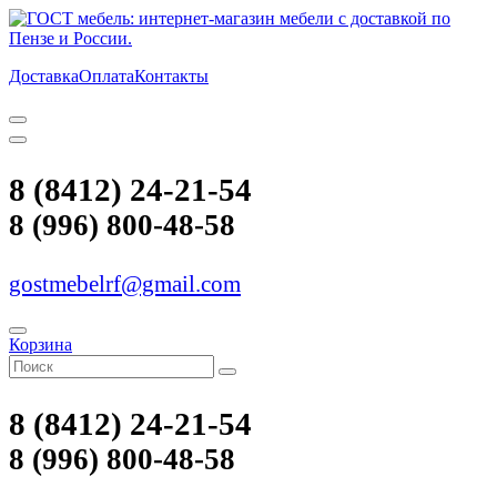
Доставка
Оплата
Контакты
8 (8412) 24-21-54
8 (996) 800-48-58
gostmebelrf@gmail.com
Корзина
8 (8412) 24-21-54
8 (996) 800-48-58