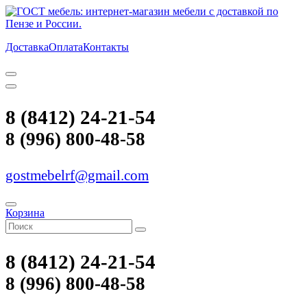
Доставка
Оплата
Контакты
8 (8412) 24-21-54
8 (996) 800-48-58
gostmebelrf@gmail.com
Корзина
8 (8412) 24-21-54
8 (996) 800-48-58