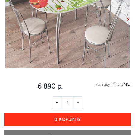
Артикул:
1-СОМФ
6 890 р.
В КОРЗИНУ