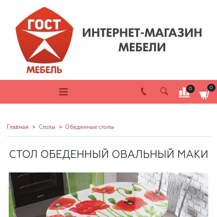
0
0
Главная
Столы
Обеденные столы
СТОЛ ОБЕДЕННЫЙ ОВАЛЬНЫЙ МАКИ