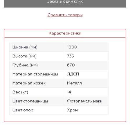
Заказ в один клик
Сравнить товары
Характеристики
Ширина (мм)
1000
Высота (мм)
735
Глубина (мм)
670
Материал столешницы
ЛДСП
Материал ножек
Металл
Вес (кг)
14
Цвет столешницы
Фотопечать маки
Цвет опор
Хром