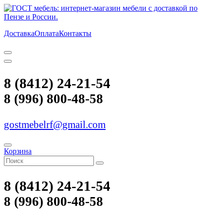
Доставка
Оплата
Контакты
8 (8412) 24-21-54
8 (996) 800-48-58
gostmebelrf@gmail.com
Корзина
8 (8412) 24-21-54
8 (996) 800-48-58