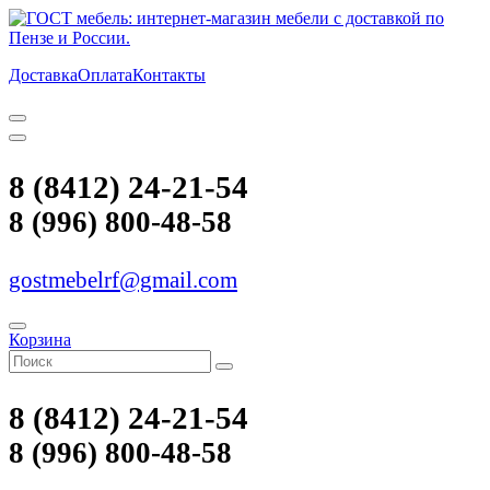
Доставка
Оплата
Контакты
8 (8412) 24-21-54
8 (996) 800-48-58
gostmebelrf@gmail.com
Корзина
8 (8412) 24-21-54
8 (996) 800-48-58