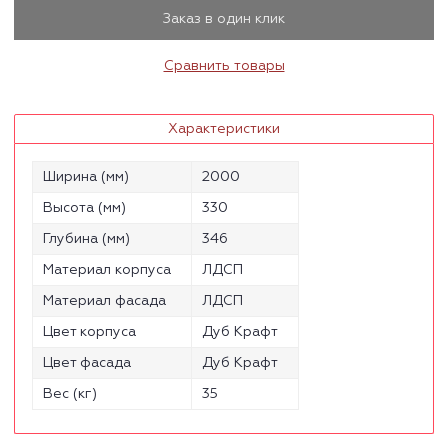
Заказ в один клик
Сравнить товары
Характеристики
Ширина (мм)
2000
Высота (мм)
330
Глубина (мм)
346
Материал корпуса
ЛДСП
Материал фасада
ЛДСП
Цвет корпуса
Дуб Крафт
Цвет фасада
Дуб Крафт
Вес (кг)
35