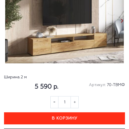
Ширина 2 м
Артикул:
70-ТВМФ
5 590 р.
В КОРЗИНУ