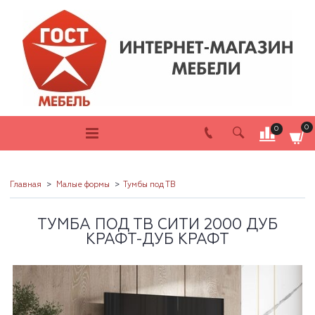
0
0
Главная
Малые формы
Тумбы под ТВ
ТУМБА ПОД ТВ СИТИ 2000 ДУБ
КРАФТ-ДУБ КРАФТ