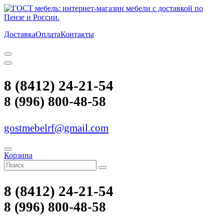
Доставка
Оплата
Контакты
8 (8412) 24-21-54
8 (996) 800-48-58
gostmebelrf@gmail.com
Корзина
8 (8412) 24-21-54
8 (996) 800-48-58