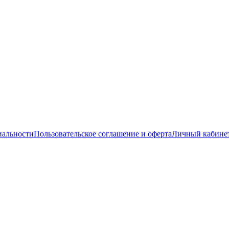
иальности
Пользовательское соглашение и оферта
Личный кабине