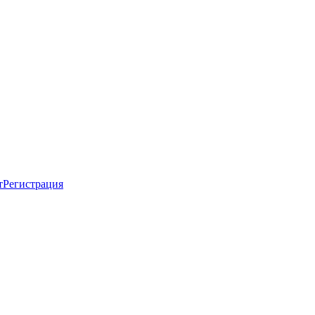
т
Регистрация