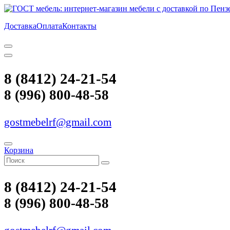
Доставка
Оплата
Контакты
8 (8412) 24-21-54
8 (996) 800-48-58
gostmebelrf@gmail.com
Корзина
8 (8412) 24-21-54
8 (996) 800-48-58