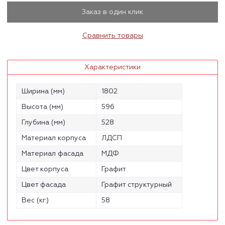
Заказ в один клик
Сравнить товары
Характеристики
Ширина (мм)
1802
Высота (мм)
596
Глубина (мм)
528
Материал корпуса
ЛДСП
Материал фасада
МДФ
Цвет корпуса
Графит
Цвет фасада
Графит структурный
Вес (кг)
58