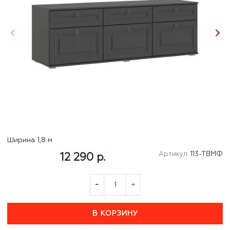
Ширина 1,8 м
Артикул:
113-ТВМФ
12 290 р.
В КОРЗИНУ