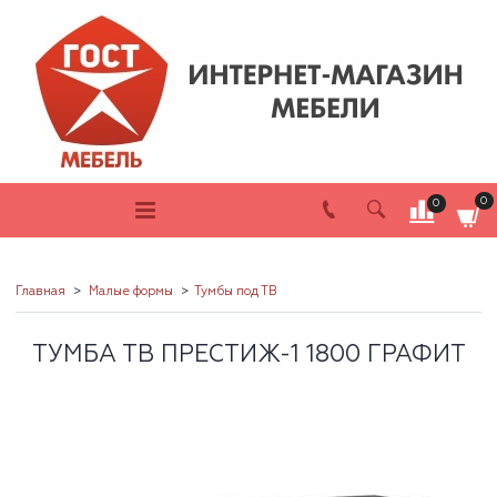
0
0
Главная
Малые формы
Тумбы под ТВ
ТУМБА ТВ ПРЕСТИЖ-1 1800 ГРАФИТ